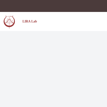
LIRA Lab